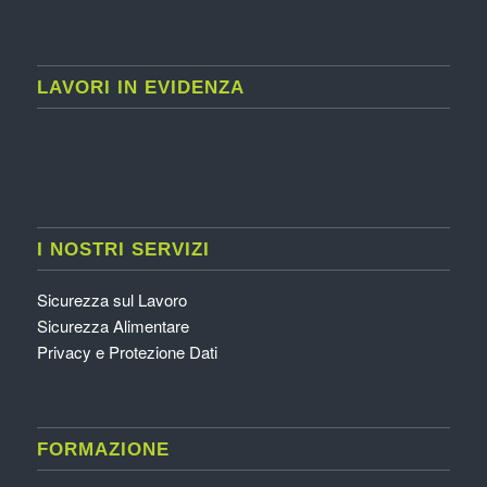
LAVORI IN EVIDENZA
I NOSTRI SERVIZI
Sicurezza sul Lavoro
Sicurezza Alimentare
Privacy e Protezione Dati
FORMAZIONE