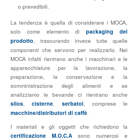
o prevedibili.
La tendenza è quella di considerare i MOCA,
solo come elemento di
packaging del
, trascurando invece tutte quelle
prodotto
componenti che servono per realizzarlo. Nei
MOCA infatti rientrano anche i macchinari e le
apparecchiature per la lavorazione, la
preparazione, la conservazione e la
somministrazione degli alimenti e se
analizziamo le bevande ci rientrano anche
,
,
, comprese le
silos
cisterne
serbatoi
.
macchine/distributori di caffè
I materiali e gli oggetti che richiedono la
sono numerosi e
certificazione M.O.C.A