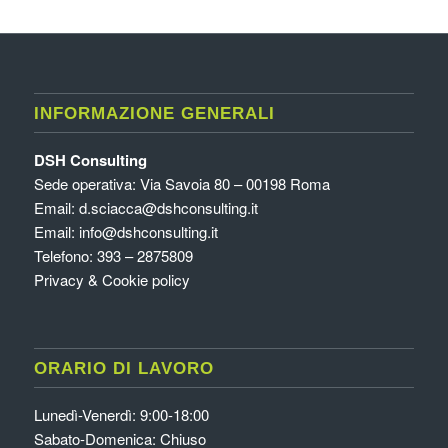
INFORMAZIONE GENERALI
DSH Consulting
Sede operativa: Via Savoia 80 – 00198 Roma
Email:
d.sciacca@dshconsulting.it
Email:
info@dshconsulting.it
Telefono: 393 – 2875809
Privacy & Cookie policy
ORARIO DI LAVORO
Lunedì-Venerdì: 9:00-18:00
Sabato-Domenica: Chiuso