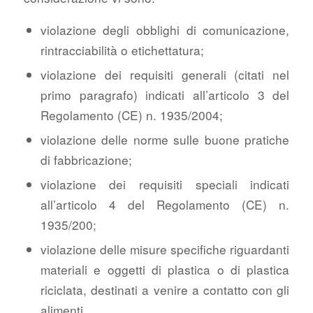
violazione degli obblighi di comunicazione,
rintracciabilità o etichettatura;
violazione dei requisiti generali (citati nel
primo paragrafo) indicati all’articolo 3 del
Regolamento (CE) n. 1935/2004;
violazione delle norme sulle buone pratiche
di fabbricazione;
violazione dei requisiti speciali indicati
all’articolo 4 del Regolamento (CE) n.
1935/200;
violazione delle misure specifiche riguardanti
materiali e oggetti di plastica o di plastica
riciclata, destinati a venire a contatto con gli
alimenti.