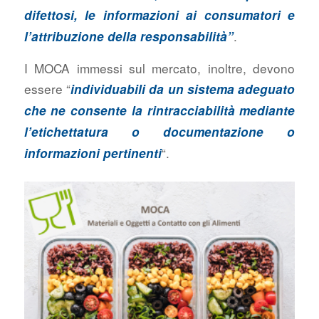
difettosi, le informazioni ai consumatori e
.
l’attribuzione della responsabilità”
I MOCA immessi sul mercato, inoltre, devono
essere “
individuabili da un sistema adeguato
che ne consente la rintracciabilità mediante
l’etichettatura o documentazione o
“.
informazioni pertinenti