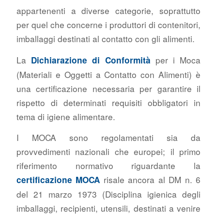
appartenenti a diverse categorie, soprattutto
per quel che concerne i produttori di contenitori,
imballaggi destinati al contatto con gli alimenti.
La
per i Moca
Dichiarazione di Conformità
(Materiali e Oggetti a Contatto con Alimenti) è
una certificazione necessaria per garantire il
rispetto di determinati requisiti obbligatori in
tema di igiene alimentare.
I MOCA sono regolamentati sia da
provvedimenti nazionali che europei; il primo
riferimento normativo riguardante la
risale ancora al DM n. 6
certificazione MOCA
del 21 marzo 1973 (Disciplina igienica degli
imballaggi, recipienti, utensili, destinati a venire