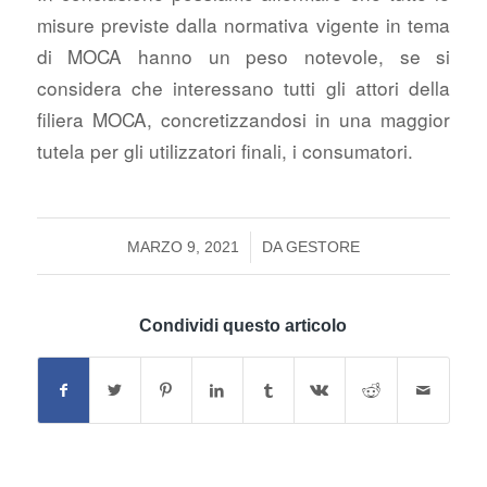
misure previste dalla normativa vigente in tema
di MOCA hanno un peso notevole, se si
considera che interessano tutti gli attori della
filiera MOCA, concretizzandosi in una maggior
tutela per gli utilizzatori finali, i consumatori.
/
MARZO 9, 2021
DA
GESTORE
Condividi questo articolo