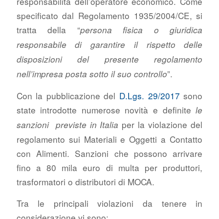
responsabilità dell’operatore economico. Come
specificato dal Regolamento 1935/2004/CE, si
tratta della “
persona fisica o giuridica
responsabile di garantire il rispetto delle
disposizioni del presente regolamento
”.
nell’impresa posta sotto il suo controllo
Con la pubblicazione del
D.Lgs. 29/2017
sono
state introdotte numerose novità e definite
le
per la violazione del
sanzioni previste in Italia
regolamento sui Materiali e Oggetti a Contatto
con Alimenti. Sanzioni che possono arrivare
fino a 80 mila euro di multa per produttori,
trasformatori o distributori di MOCA.
Tra le principali violazioni da tenere in
considerazione vi sono: