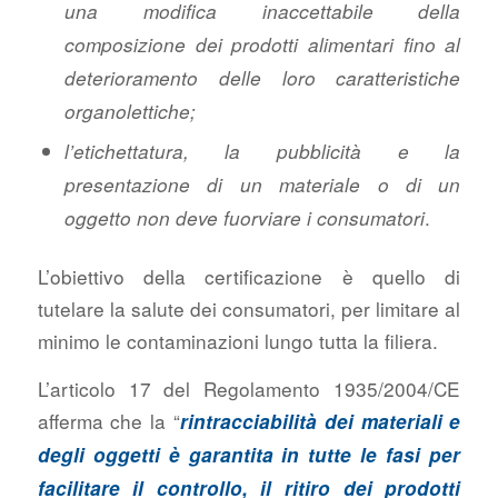
una modifica inaccettabile della
composizione dei prodotti alimentari fino al
deterioramento delle loro caratteristiche
organolettiche;
l’etichettatura, la pubblicità e la
presentazione di un materiale o di un
.
oggetto non deve fuorviare i consumatori
L’obiettivo della certificazione è quello di
tutelare la salute dei consumatori, per limitare al
minimo le contaminazioni lungo tutta la filiera.
L’articolo 17 del Regolamento 1935/2004/CE
afferma che la “
rintracciabilità dei materiali e
degli oggetti è garantita in tutte le fasi per
facilitare il controllo, il ritiro dei prodotti