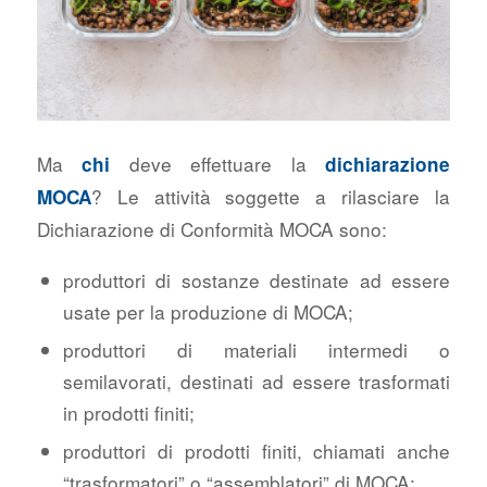
Ma
deve effettuare la
chi
dichiarazione
? Le attività soggette a rilasciare la
MOCA
Dichiarazione di Conformità MOCA sono:
produttori di sostanze destinate ad essere
usate per la produzione di MOCA;
produttori di materiali intermedi o
semilavorati, destinati ad essere trasformati
in prodotti finiti;
produttori di prodotti finiti, chiamati anche
“trasformatori” o “assemblatori” di MOCA;