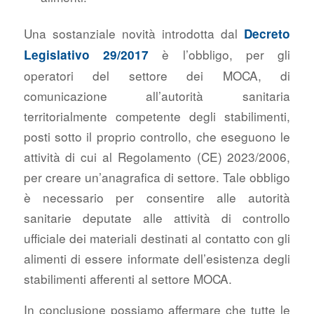
Una sostanziale novità introdotta dal
Decreto
è l’obbligo, per gli
Legislativo 29/2017
operatori del settore dei MOCA, di
comunicazione all’autorità sanitaria
territorialmente competente degli stabilimenti,
posti sotto il proprio controllo, che eseguono le
attività di cui al Regolamento (CE) 2023/2006,
per creare un’anagrafica di settore. Tale obbligo
è necessario per consentire alle autorità
sanitarie deputate alle attività di controllo
ufficiale dei materiali destinati al contatto con gli
alimenti di essere informate dell’esistenza degli
stabilimenti afferenti al settore MOCA.
In conclusione possiamo affermare che tutte le