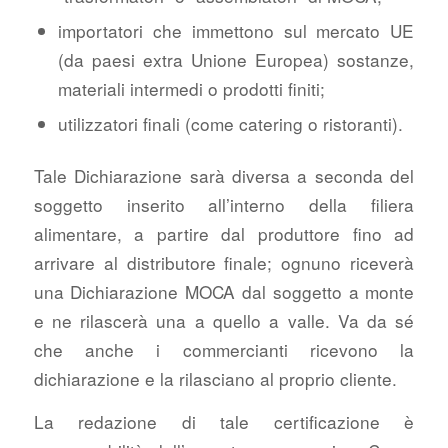
importatori che immettono sul mercato UE
(da paesi extra Unione Europea) sostanze,
materiali intermedi o prodotti finiti;
utilizzatori finali (come catering o ristoranti).
Tale Dichiarazione sarà diversa a seconda del
soggetto inserito all’interno della filiera
alimentare, a partire dal produttore fino ad
arrivare al distributore finale; ognuno riceverà
una Dichiarazione MOCA dal soggetto a monte
e ne rilascerà una a quello a valle. Va da sé
che anche i commercianti ricevono la
dichiarazione e la rilasciano al proprio cliente.
La redazione di tale certificazione è