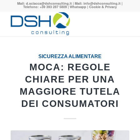
Mail:
d.sciacca@dshconsulting.it
| Mail:
info@dshconsulting.it
|
Telefono: +39 393 287 5809 |
Whatsapp
|
Cookie & Privacy
SICUREZZA ALIMENTARE
MOCA: REGOLE
CHIARE PER UNA
MAGGIORE TUTELA
DEI CONSUMATORI