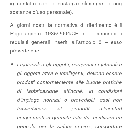
in contatto con le sostanze alimentari o con
sostanze d’uso personale).
Ai giorni nostri la normativa di riferimento è il
Regolamento 1935/2004/CE e – secondo i
requisiti generali inseriti all’articolo 3 – esso
prevede che:
i materiali e gli oggetti, compresi i materiali e
gli oggetti attivi e intelligenti, devono essere
prodotti conformemente alle buone pratiche
di fabbricazione affinché, in condizioni
d’impiego normali o prevedibili, essi non
trasferiscano ai prodotti alimentari
componenti in quantità tale da: costituire un
pericolo per la salute umana, comportare