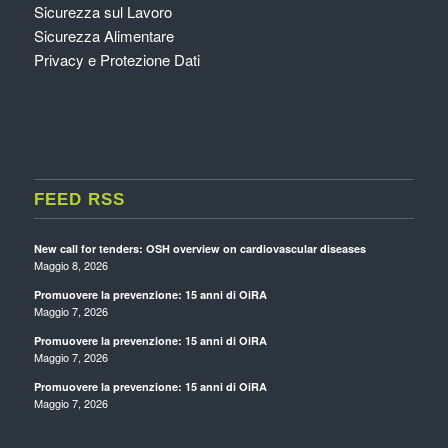
Sicurezza sul Lavoro
Sicurezza Alimentare
Privacy e Protezione Dati
FEED RSS
New call for tenders: OSH overview on cardiovascular diseases
Maggio 8, 2026
Promuovere la prevenzione: 15 anni di OiRA
Maggio 7, 2026
Promuovere la prevenzione: 15 anni di OiRA
Maggio 7, 2026
Promuovere la prevenzione: 15 anni di OiRA
Maggio 7, 2026