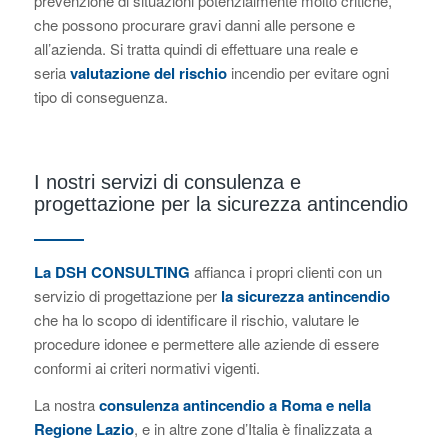
prevenzione di situazioni potenzialmente molto critiche,
che possono procurare gravi danni alle persone e
all’azienda. Si tratta quindi di effettuare una reale e
seria
valutazione del rischio
incendio per evitare ogni
tipo di conseguenza.
I nostri servizi di consulenza e
progettazione per la sicurezza antincendio
La DSH CONSULTING
affianca i propri clienti con un
servizio di progettazione per
la sicurezza antincendio
che ha lo scopo di identificare il rischio, valutare le
procedure idonee e permettere alle aziende di essere
conformi ai criteri normativi vigenti.
La nostra
consulenza antincendio a Roma e nella
Regione Lazio
, e in altre zone d’Italia è finalizzata a