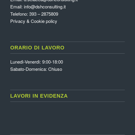
Email:
info@dshconsulting.it
Telefono: 393 – 2875809
Privacy & Cookie policy
ORARIO DI LAVORO
Lunedì-Venerdì: 9:00-18:00
Sabato-Domenica: Chiuso
LAVORI IN EVIDENZA