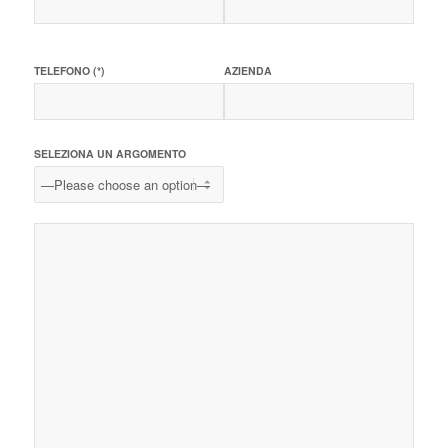
TELEFONO (*)
AZIENDA
SELEZIONA UN ARGOMENTO