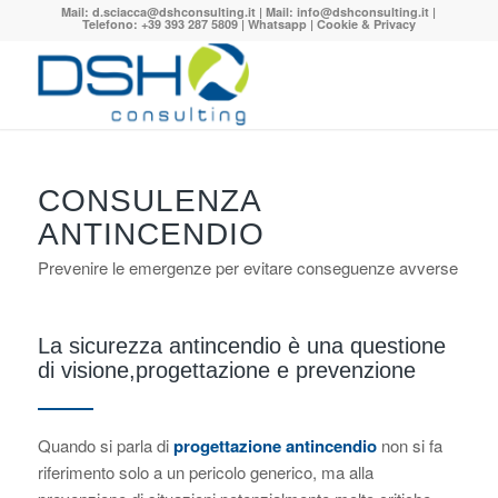
Mail:
d.sciacca@dshconsulting.it
| Mail:
info@dshconsulting.it
|
Telefono: +39 393 287 5809 |
Whatsapp
|
Cookie & Privacy
CONSULENZA
ANTINCENDIO
Prevenire le emergenze per evitare conseguenze avverse
La sicurezza antincendio è una questione
di visione,progettazione e prevenzione
Quando si parla di
progettazione antincendio
non si fa
riferimento solo a un pericolo generico, ma alla