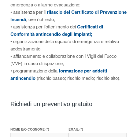
emergenza o allarme evacuazione;
• assistenza per il
rilascio del Certificato di Prevenzione
Incendi
, ove richiesto;
• assistenza per l’ottenimento dei
Certificati di
Conformità antincendio degli impianti;
• organizzazione della squadra di emergenza e relativo
addestramento;
• affiancamento e collaborazione con i Vigili del Fuoco
(VVF) in caso di ispezione;
• programmazione della
formazione per addetti
antincendio
(rischio basso; rischio medio; rischio alto).
Richiedi un preventivo gratuito
NOME E/O COGNOME (*)
EMAIL (*)