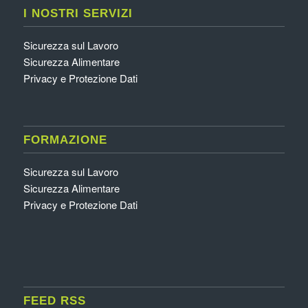
I NOSTRI SERVIZI
Sicurezza sul Lavoro
Sicurezza Alimentare
Privacy e Protezione Dati
FORMAZIONE
Sicurezza sul Lavoro
Sicurezza Alimentare
Privacy e Protezione Dati
FEED RSS