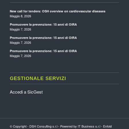
New call for tenders: OSH overview on cardiovascular diseases
Maggio 8, 2026
Promuovere la prevenzione: 15 anni di OiRA
Maggio 7, 2026
Promuovere la prevenzione: 15 anni di OiRA
Maggio 7, 2026
Promuovere la prevenzione: 15 anni di OiRA
Maggio 7, 2026
GESTIONALE SERVIZI
Accedi a SicGest
© Copyright - DSH Consulting s.r.l - Powered by IT Business s.r.l -
Enfold