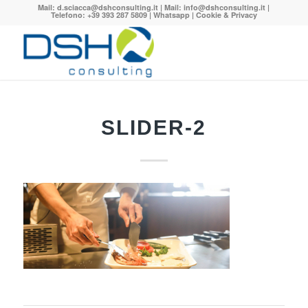
Mail:
d.sciacca@dshconsulting.it
| Mail:
info@dshconsulting.it
|
Telefono: +39 393 287 5809 |
Whatsapp
|
Cookie & Privacy
SLIDER-2