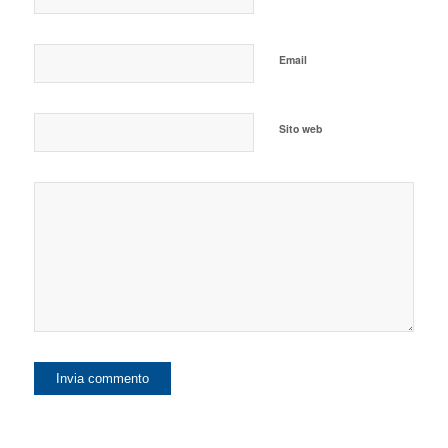
Email
Sito web