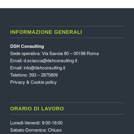
INFORMAZIONE GENERALI
DSH Consulting
Sede operativa: Via Savoia 80 – 00198 Roma
Email:
d.sciacca@dshconsulting.it
Email:
info@dshconsulting.it
Telefono: 393 – 2875809
Privacy & Cookie policy
ORARIO DI LAVORO
Lunedì-Venerdì: 9:00-18:00
Sabato-Domenica: Chiuso