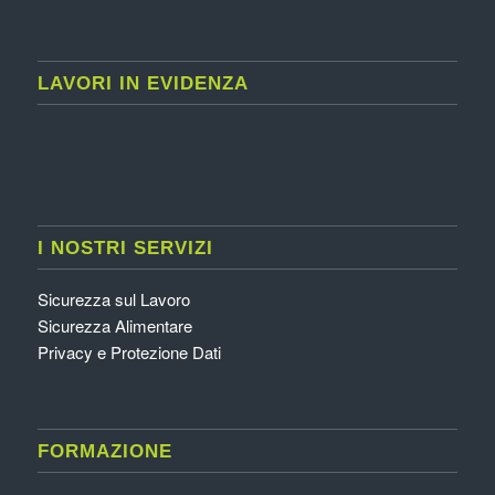
LAVORI IN EVIDENZA
I NOSTRI SERVIZI
Sicurezza sul Lavoro
Sicurezza Alimentare
Privacy e Protezione Dati
FORMAZIONE