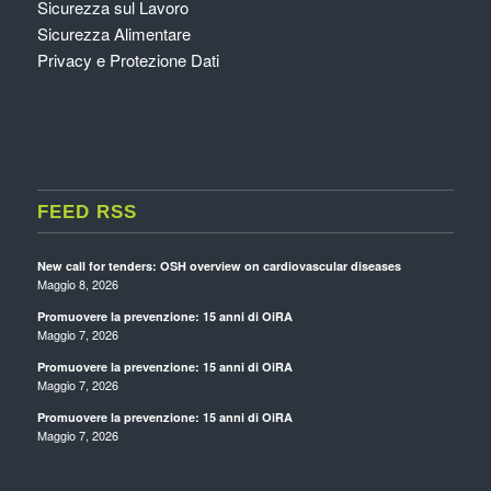
Sicurezza sul Lavoro
Sicurezza Alimentare
Privacy e Protezione Dati
FEED RSS
New call for tenders: OSH overview on cardiovascular diseases
Maggio 8, 2026
Promuovere la prevenzione: 15 anni di OiRA
Maggio 7, 2026
Promuovere la prevenzione: 15 anni di OiRA
Maggio 7, 2026
Promuovere la prevenzione: 15 anni di OiRA
Maggio 7, 2026