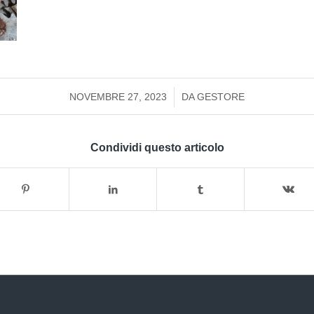
/
NOVEMBRE 27, 2023
DA
GESTORE
Condividi questo articolo