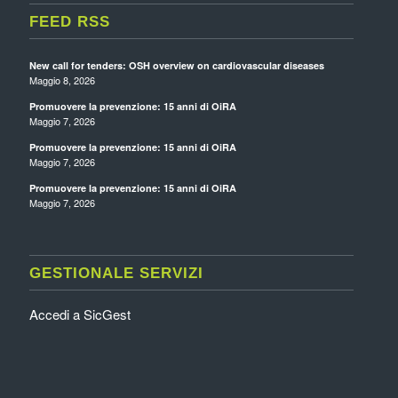
FEED RSS
New call for tenders: OSH overview on cardiovascular diseases
Maggio 8, 2026
Promuovere la prevenzione: 15 anni di OiRA
Maggio 7, 2026
Promuovere la prevenzione: 15 anni di OiRA
Maggio 7, 2026
Promuovere la prevenzione: 15 anni di OiRA
Maggio 7, 2026
GESTIONALE SERVIZI
Accedi a SicGest