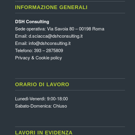
INFORMAZIONE GENERALI
DSH Consulting
Sede operativa: Via Savoia 80 – 00198 Roma
Email:
d.sciacca@dshconsulting.it
Email:
info@dshconsulting.it
Telefono: 393 – 2875809
Privacy & Cookie policy
ORARIO DI LAVORO
Lunedì-Venerdì: 9:00-18:00
Sabato-Domenica: Chiuso
LAVORI IN EVIDENZA