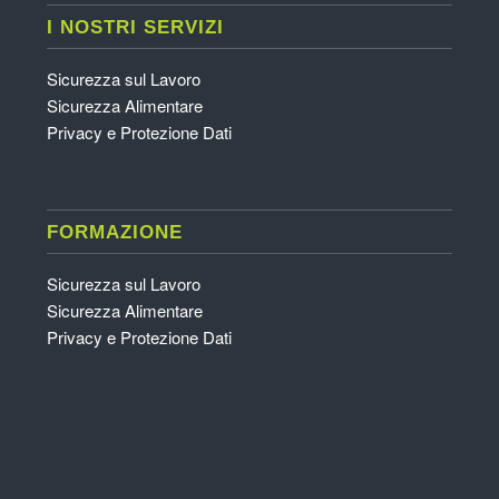
I NOSTRI SERVIZI
Sicurezza sul Lavoro
Sicurezza Alimentare
Privacy e Protezione Dati
FORMAZIONE
Sicurezza sul Lavoro
Sicurezza Alimentare
Privacy e Protezione Dati