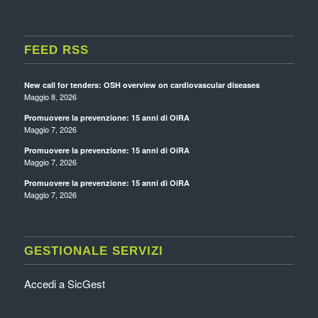
FEED RSS
New call for tenders: OSH overview on cardiovascular diseases
Maggio 8, 2026
Promuovere la prevenzione: 15 anni di OiRA
Maggio 7, 2026
Promuovere la prevenzione: 15 anni di OiRA
Maggio 7, 2026
Promuovere la prevenzione: 15 anni di OiRA
Maggio 7, 2026
GESTIONALE SERVIZI
Accedi a SicGest