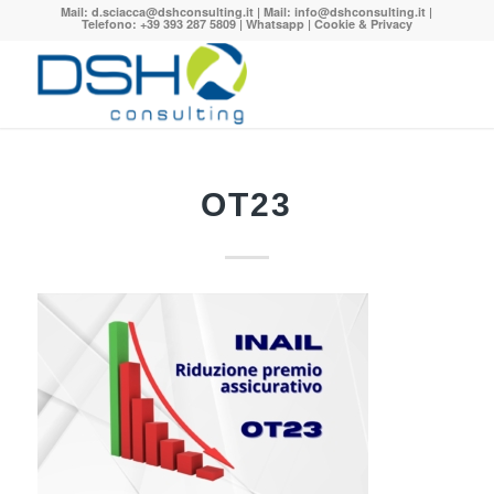
Mail:
d.sciacca@dshconsulting.it
| Mail:
info@dshconsulting.it
|
Telefono: +39 393 287 5809 |
Whatsapp
|
Cookie & Privacy
OT23