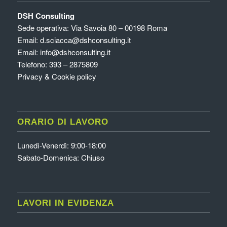
DSH Consulting
Sede operativa: Via Savoia 80 – 00198 Roma
Email:
d.sciacca@dshconsulting.it
Email:
info@dshconsulting.it
Telefono: 393 – 2875809
Privacy & Cookie policy
ORARIO DI LAVORO
Lunedì-Venerdì: 9:00-18:00
Sabato-Domenica: Chiuso
LAVORI IN EVIDENZA