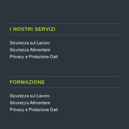
I NOSTRI SERVIZI
Sicurezza sul Lavoro
Sicurezza Alimentare
Privacy e Protezione Dati
FORMAZIONE
Sicurezza sul Lavoro
Sicurezza Alimentare
Privacy e Protezione Dati