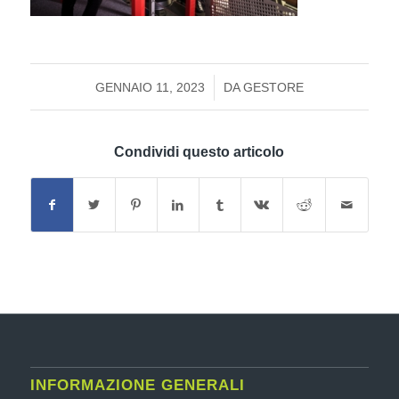
/
GENNAIO 11, 2023
DA
GESTORE
Condividi questo articolo
INFORMAZIONE GENERALI