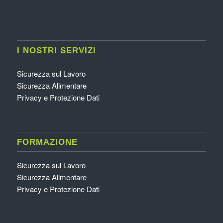
I NOSTRI SERVIZI
Sicurezza sul Lavoro
Sicurezza Alimentare
Privacy e Protezione Dati
FORMAZIONE
Sicurezza sul Lavoro
Sicurezza Alimentare
Privacy e Protezione Dati