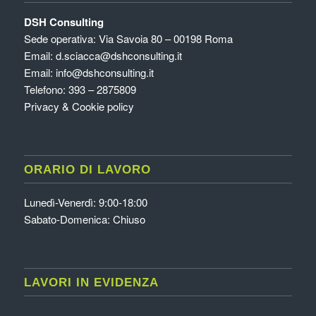
DSH Consulting
Sede operativa: Via Savoia 80 – 00198 Roma
Email:
d.sciacca@dshconsulting.it
Email:
info@dshconsulting.it
Telefono: 393 – 2875809
Privacy & Cookie policy
ORARIO DI LAVORO
Lunedì-Venerdì: 9:00-18:00
Sabato-Domenica: Chiuso
LAVORI IN EVIDENZA