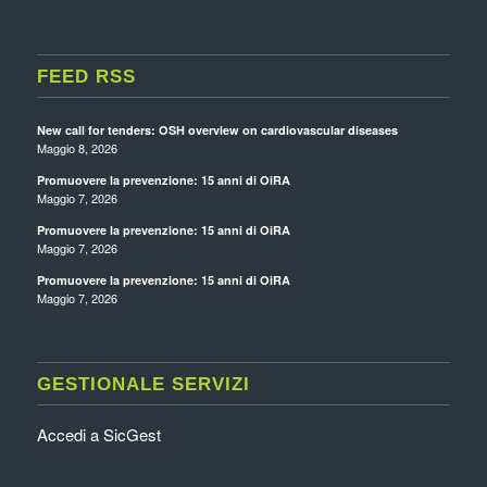
FEED RSS
New call for tenders: OSH overview on cardiovascular diseases
Maggio 8, 2026
Promuovere la prevenzione: 15 anni di OiRA
Maggio 7, 2026
Promuovere la prevenzione: 15 anni di OiRA
Maggio 7, 2026
Promuovere la prevenzione: 15 anni di OiRA
Maggio 7, 2026
GESTIONALE SERVIZI
Accedi a SicGest