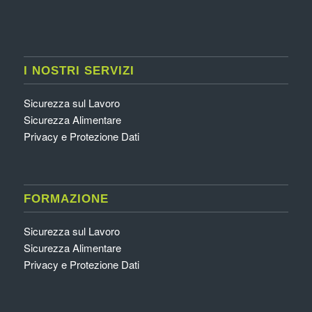
I NOSTRI SERVIZI
Sicurezza sul Lavoro
Sicurezza Alimentare
Privacy e Protezione Dati
FORMAZIONE
Sicurezza sul Lavoro
Sicurezza Alimentare
Privacy e Protezione Dati