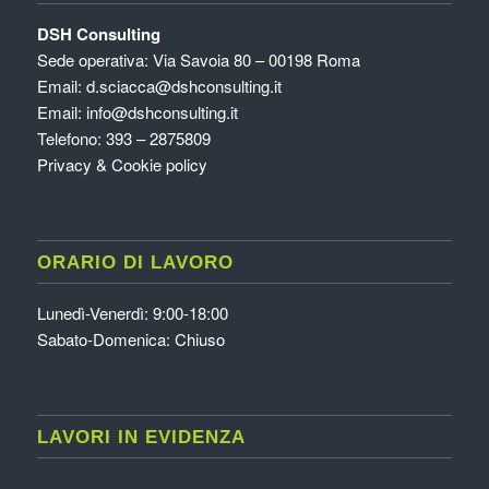
DSH Consulting
Sede operativa: Via Savoia 80 – 00198 Roma
Email:
d.sciacca@dshconsulting.it
Email:
info@dshconsulting.it
Telefono: 393 – 2875809
Privacy & Cookie policy
ORARIO DI LAVORO
Lunedì-Venerdì: 9:00-18:00
Sabato-Domenica: Chiuso
LAVORI IN EVIDENZA