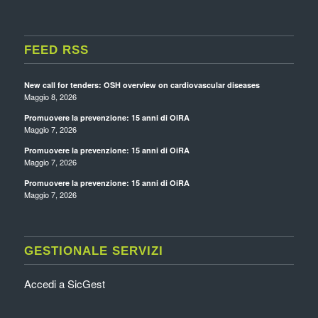
FEED RSS
New call for tenders: OSH overview on cardiovascular diseases
Maggio 8, 2026
Promuovere la prevenzione: 15 anni di OiRA
Maggio 7, 2026
Promuovere la prevenzione: 15 anni di OiRA
Maggio 7, 2026
Promuovere la prevenzione: 15 anni di OiRA
Maggio 7, 2026
GESTIONALE SERVIZI
Accedi a SicGest