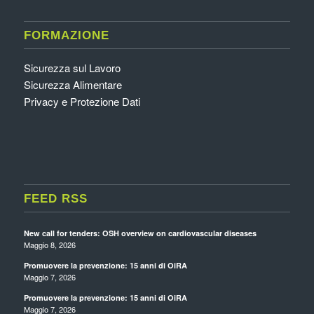
FORMAZIONE
Sicurezza sul Lavoro
Sicurezza Alimentare
Privacy e Protezione Dati
FEED RSS
New call for tenders: OSH overview on cardiovascular diseases
Maggio 8, 2026
Promuovere la prevenzione: 15 anni di OiRA
Maggio 7, 2026
Promuovere la prevenzione: 15 anni di OiRA
Maggio 7, 2026