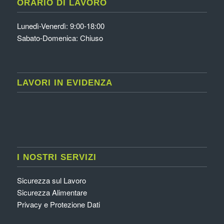
ORARIO DI LAVORO
Lunedì-Venerdì: 9:00-18:00
Sabato-Domenica: Chiuso
LAVORI IN EVIDENZA
I NOSTRI SERVIZI
Sicurezza sul Lavoro
Sicurezza Alimentare
Privacy e Protezione Dati