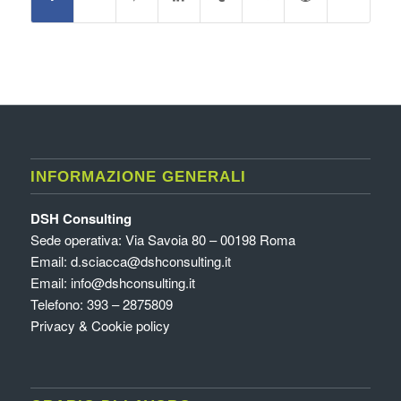
INFORMAZIONE GENERALI
DSH Consulting
Sede operativa: Via Savoia 80 – 00198 Roma
Email:
d.sciacca@dshconsulting.it
Email:
info@dshconsulting.it
Telefono: 393 – 2875809
Privacy & Cookie policy