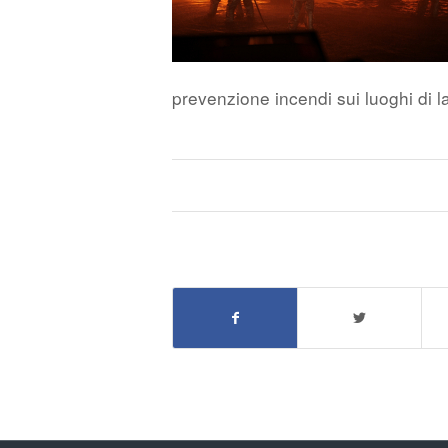
prevenzione incendi sui luoghi di l