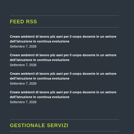
FEED RSS
Creare ambienti di lavoro più sani per il corpo docente in un settore
dell’istruzione in continua evoluzione
Settembre 7, 2026
Creare ambienti di lavoro più sani per il corpo docente in un settore
dell’istruzione in continua evoluzione
Settembre 7, 2026
Creare ambienti di lavoro più sani per il corpo docente in un settore
dell’istruzione in continua evoluzione
Settembre 7, 2026
Creare ambienti di lavoro più sani per il corpo docente in un settore
dell’istruzione in continua evoluzione
Settembre 7, 2026
GESTIONALE SERVIZI