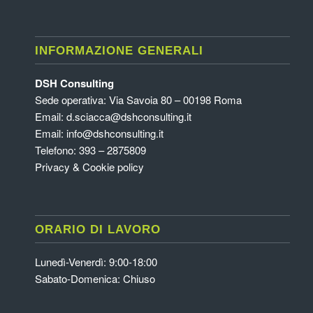
INFORMAZIONE GENERALI
DSH Consulting
Sede operativa: Via Savoia 80 – 00198 Roma
Email:
d.sciacca@dshconsulting.it
Email:
info@dshconsulting.it
Telefono: 393 – 2875809
Privacy & Cookie policy
ORARIO DI LAVORO
Lunedì-Venerdì: 9:00-18:00
Sabato-Domenica: Chiuso