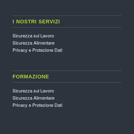
I NOSTRI SERVIZI
Sicurezza sul Lavoro
Sicurezza Alimentare
Privacy e Protezione Dati
FORMAZIONE
Sicurezza sul Lavoro
Sicurezza Alimentare
Privacy e Protezione Dati