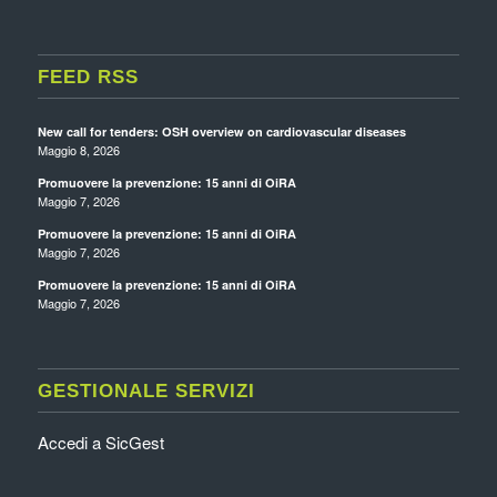
FEED RSS
New call for tenders: OSH overview on cardiovascular diseases
Maggio 8, 2026
Promuovere la prevenzione: 15 anni di OiRA
Maggio 7, 2026
Promuovere la prevenzione: 15 anni di OiRA
Maggio 7, 2026
Promuovere la prevenzione: 15 anni di OiRA
Maggio 7, 2026
GESTIONALE SERVIZI
Accedi a SicGest