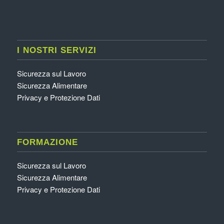
I NOSTRI SERVIZI
Sicurezza sul Lavoro
Sicurezza Alimentare
Privacy e Protezione Dati
FORMAZIONE
Sicurezza sul Lavoro
Sicurezza Alimentare
Privacy e Protezione Dati