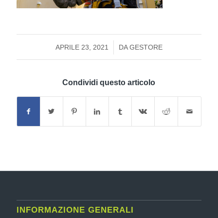
/
APRILE 23, 2021
DA
GESTORE
Condividi questo articolo
INFORMAZIONE GENERALI