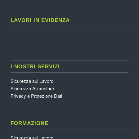
LAVORI IN EVIDENZA
I NOSTRI SERVIZI
Sicurezza sul Lavoro
Sicurezza Alimentare
Privacy e Protezione Dati
FORMAZIONE
Sicurezza sul Lavoro