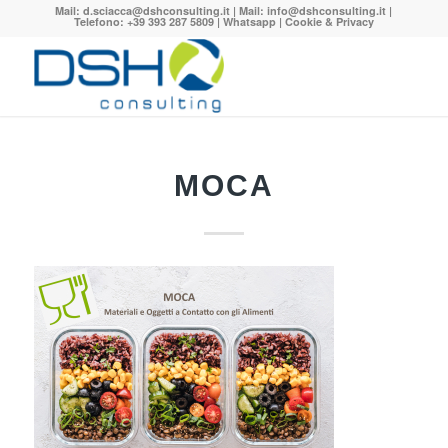
Mail:
d.sciacca@dshconsulting.it
| Mail:
info@dshconsulting.it
|
Telefono: +39 393 287 5809 |
Whatsapp
|
Cookie & Privacy
MOCA