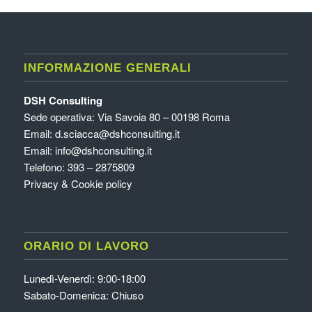
INFORMAZIONE GENERALI
DSH Consulting
Sede operativa: Via Savoia 80 – 00198 Roma
Email:
d.sciacca@dshconsulting.it
Email:
info@dshconsulting.it
Telefono: 393 – 2875809
Privacy & Cookie policy
ORARIO DI LAVORO
Lunedì-Venerdì: 9:00-18:00
Sabato-Domenica: Chiuso