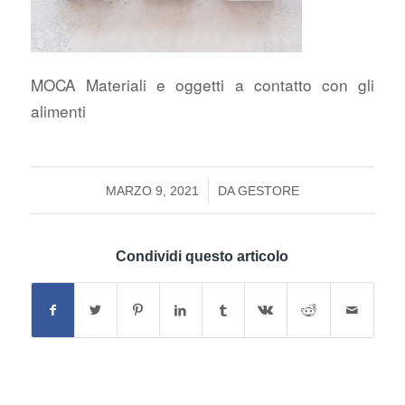
MOCA Materiali e oggetti a contatto con gli
alimenti
/
MARZO 9, 2021
DA
GESTORE
Condividi questo articolo