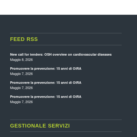
FEED RSS
New call for tenders: OSH overview on cardiovascular diseases
Maggio 8, 2026
Promuovere la prevenzione: 15 anni di OiRA
Maggio 7, 2026
Promuovere la prevenzione: 15 anni di OiRA
Maggio 7, 2026
Promuovere la prevenzione: 15 anni di OiRA
Maggio 7, 2026
GESTIONALE SERVIZI