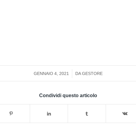
/
GENNAIO 4, 2021
DA
GESTORE
Condividi questo articolo