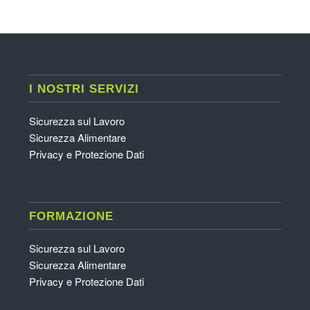
I NOSTRI SERVIZI
Sicurezza sul Lavoro
Sicurezza Alimentare
Privacy e Protezione Dati
FORMAZIONE
Sicurezza sul Lavoro
Sicurezza Alimentare
Privacy e Protezione Dati