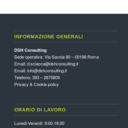
INFORMAZIONE GENERALI
DSH Consulting
Sede operativa: Via Savoia 80 – 00198 Roma
Email:
d.sciacca@dshconsulting.it
Email:
info@dshconsulting.it
Telefono: 393 – 2875809
Privacy & Cookie policy
ORARIO DI LAVORO
Lunedì-Venerdì: 9:00-18:00