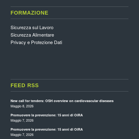
FORMAZIONE
Sicurezza sul Lavoro
Sicurezza Alimentare
Privacy e Protezione Dati
FEED RSS
New call for tenders: OSH overview on cardiovascular diseases
Maggio 8, 2026
Promuovere la prevenzione: 15 anni di OiRA
Maggio 7, 2026
Promuovere la prevenzione: 15 anni di OiRA
Maggio 7, 2026