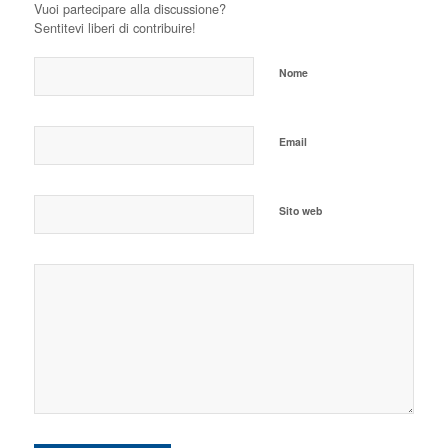
Vuoi partecipare alla discussione?
Sentitevi liberi di contribuire!
Nome
Email
Sito web