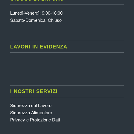
Lunedì-Venerdì: 9:00-18:00
Sabato-Domenica: Chiuso
LAVORI IN EVIDENZA
I NOSTRI SERVIZI
Sicurezza sul Lavoro
Sicurezza Alimentare
Privacy e Protezione Dati