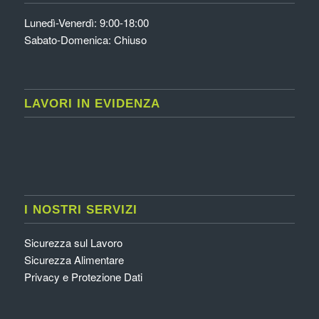
Lunedì-Venerdì: 9:00-18:00
Sabato-Domenica: Chiuso
LAVORI IN EVIDENZA
I NOSTRI SERVIZI
Sicurezza sul Lavoro
Sicurezza Alimentare
Privacy e Protezione Dati