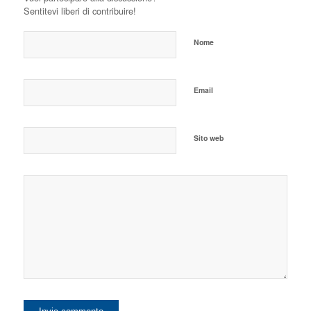
Sentitevi liberi di contribuire!
Nome
Email
Sito web