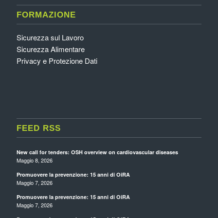
FORMAZIONE
Sicurezza sul Lavoro
Sicurezza Alimentare
Privacy e Protezione Dati
FEED RSS
New call for tenders: OSH overview on cardiovascular diseases
Maggio 8, 2026
Promuovere la prevenzione: 15 anni di OiRA
Maggio 7, 2026
Promuovere la prevenzione: 15 anni di OiRA
Maggio 7, 2026