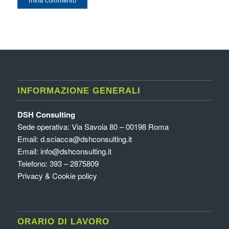
INFORMAZIONE GENERALI
DSH Consulting
Sede operativa: Via Savoia 80 – 00198 Roma
Email:
d.sciacca@dshconsulting.it
Email:
info@dshconsulting.it
Telefono: 393 – 2875809
Privacy & Cookie policy
ORARIO DI LAVORO