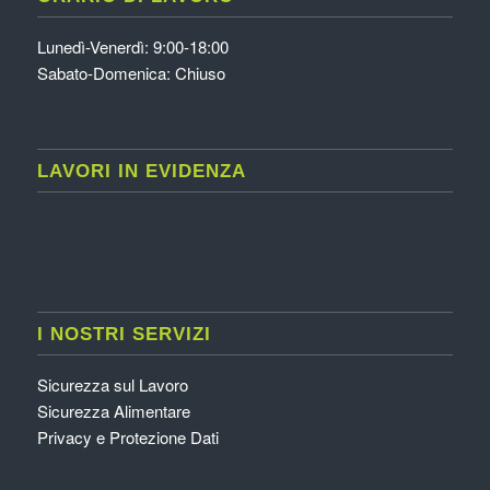
Lunedì-Venerdì: 9:00-18:00
Sabato-Domenica: Chiuso
LAVORI IN EVIDENZA
I NOSTRI SERVIZI
Sicurezza sul Lavoro
Sicurezza Alimentare
Privacy e Protezione Dati