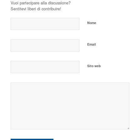
Vuoi partecipare alla discussione?
Sentitevi liberi di contribuire!
Nome
Email
Sito web