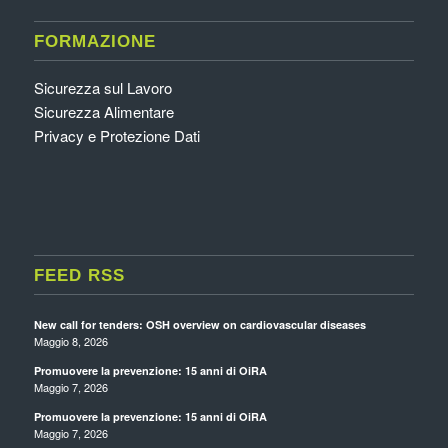
FORMAZIONE
Sicurezza sul Lavoro
Sicurezza Alimentare
Privacy e Protezione Dati
FEED RSS
New call for tenders: OSH overview on cardiovascular diseases
Maggio 8, 2026
Promuovere la prevenzione: 15 anni di OiRA
Maggio 7, 2026
Promuovere la prevenzione: 15 anni di OiRA
Maggio 7, 2026