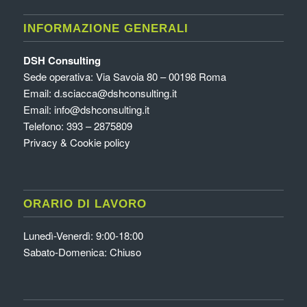
INFORMAZIONE GENERALI
DSH Consulting
Sede operativa: Via Savoia 80 – 00198 Roma
Email:
d.sciacca@dshconsulting.it
Email:
info@dshconsulting.it
Telefono: 393 – 2875809
Privacy & Cookie policy
ORARIO DI LAVORO
Lunedì-Venerdì: 9:00-18:00
Sabato-Domenica: Chiuso