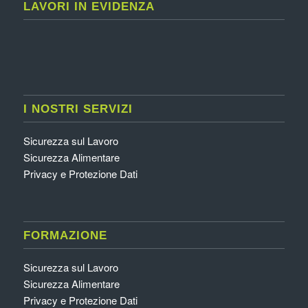
LAVORI IN EVIDENZA
I NOSTRI SERVIZI
Sicurezza sul Lavoro
Sicurezza Alimentare
Privacy e Protezione Dati
FORMAZIONE
Sicurezza sul Lavoro
Sicurezza Alimentare
Privacy e Protezione Dati