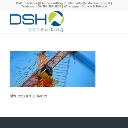
Mail:
d.sciacca@dshconsulting.it
| Mail:
info@dshconsulting.it
|
Telefono: +39 393 287 5809 |
Whatsapp
|
Cookie & Privacy
sicurezza sul lavoro