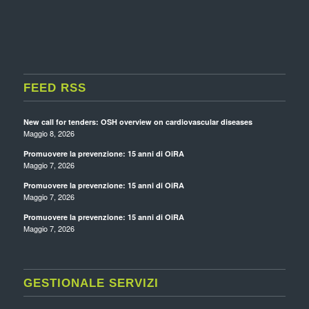
FEED RSS
New call for tenders: OSH overview on cardiovascular diseases
Maggio 8, 2026
Promuovere la prevenzione: 15 anni di OiRA
Maggio 7, 2026
Promuovere la prevenzione: 15 anni di OiRA
Maggio 7, 2026
Promuovere la prevenzione: 15 anni di OiRA
Maggio 7, 2026
GESTIONALE SERVIZI