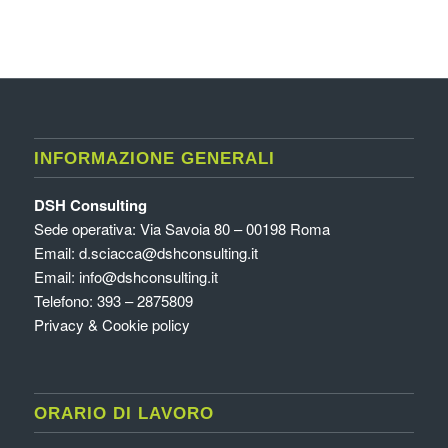
INFORMAZIONE GENERALI
DSH Consulting
Sede operativa: Via Savoia 80 – 00198 Roma
Email:
d.sciacca@dshconsulting.it
Email:
info@dshconsulting.it
Telefono: 393 – 2875809
Privacy & Cookie policy
ORARIO DI LAVORO