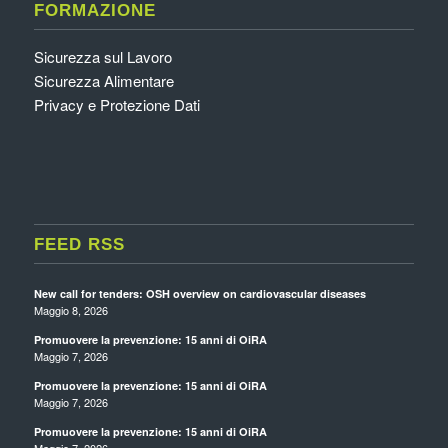
FORMAZIONE
Sicurezza sul Lavoro
Sicurezza Alimentare
Privacy e Protezione Dati
FEED RSS
New call for tenders: OSH overview on cardiovascular diseases
Maggio 8, 2026
Promuovere la prevenzione: 15 anni di OiRA
Maggio 7, 2026
Promuovere la prevenzione: 15 anni di OiRA
Maggio 7, 2026
Promuovere la prevenzione: 15 anni di OiRA
Maggio 7, 2026