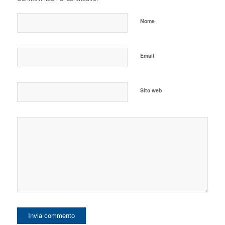
Nome
Email
Sito web