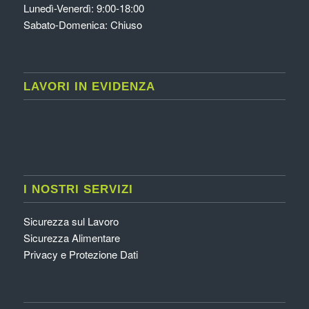
Lunedì-Venerdì: 9:00-18:00
Sabato-Domenica: Chiuso
LAVORI IN EVIDENZA
I NOSTRI SERVIZI
Sicurezza sul Lavoro
Sicurezza Alimentare
Privacy e Protezione Dati