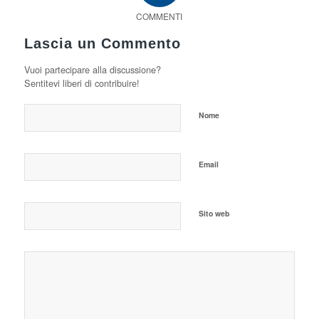
COMMENTI
Lascia un Commento
Vuoi partecipare alla discussione?
Sentitevi liberi di contribuire!
Nome
Email
Sito web