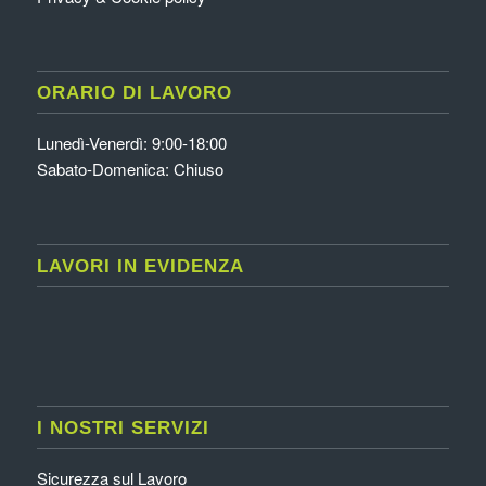
ORARIO DI LAVORO
Lunedì-Venerdì: 9:00-18:00
Sabato-Domenica: Chiuso
LAVORI IN EVIDENZA
I NOSTRI SERVIZI
Sicurezza sul Lavoro