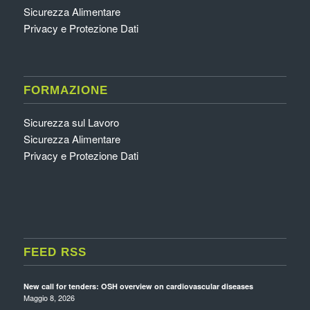
Sicurezza Alimentare
Privacy e Protezione Dati
FORMAZIONE
Sicurezza sul Lavoro
Sicurezza Alimentare
Privacy e Protezione Dati
FEED RSS
New call for tenders: OSH overview on cardiovascular diseases
Maggio 8, 2026