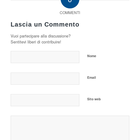
COMMENTI
Lascia un Commento
Vuoi partecipare alla discussione?
Sentitevi liberi di contribuire!
Nome
Email
Sito web