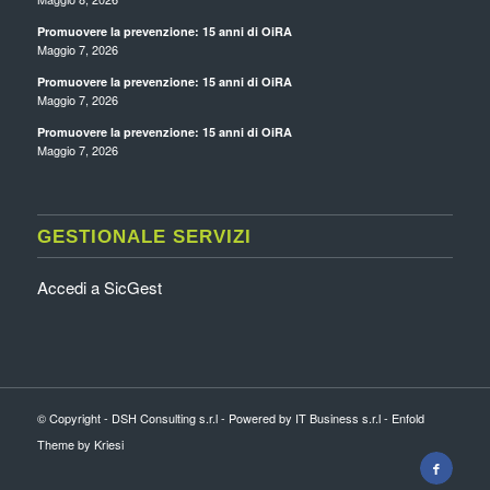
Promuovere la prevenzione: 15 anni di OiRA
Maggio 7, 2026
Promuovere la prevenzione: 15 anni di OiRA
Maggio 7, 2026
Promuovere la prevenzione: 15 anni di OiRA
Maggio 7, 2026
GESTIONALE SERVIZI
Accedi a SicGest
© Copyright - DSH Consulting s.r.l - Powered by IT Business s.r.l -
Enfold
Theme by Kriesi