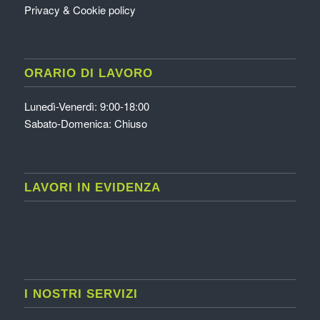
Privacy & Cookie policy
ORARIO DI LAVORO
Lunedì-Venerdì: 9:00-18:00
Sabato-Domenica: Chiuso
LAVORI IN EVIDENZA
I NOSTRI SERVIZI