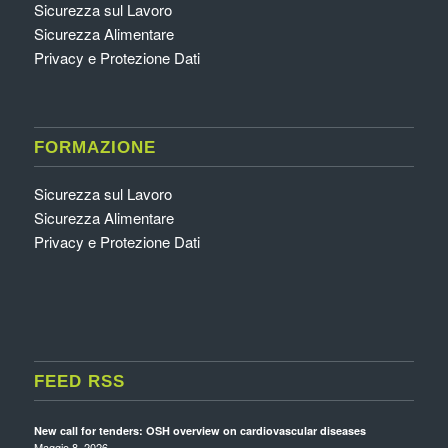
Sicurezza sul Lavoro
Sicurezza Alimentare
Privacy e Protezione Dati
FORMAZIONE
Sicurezza sul Lavoro
Sicurezza Alimentare
Privacy e Protezione Dati
FEED RSS
New call for tenders: OSH overview on cardiovascular diseases
Maggio 8, 2026