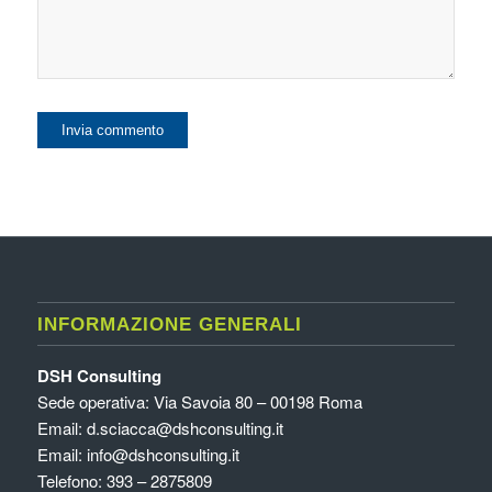
INFORMAZIONE GENERALI
DSH Consulting
Sede operativa: Via Savoia 80 – 00198 Roma
Email:
d.sciacca@dshconsulting.it
Email:
info@dshconsulting.it
Telefono: 393 – 2875809