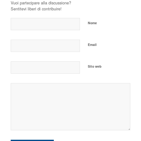
Vuoi partecipare alla discussione?
Sentitevi liberi di contribuire!
Nome
Email
Sito web