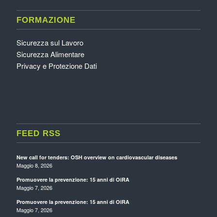
FORMAZIONE
Sicurezza sul Lavoro
Sicurezza Alimentare
Privacy e Protezione Dati
FEED RSS
New call for tenders: OSH overview on cardiovascular diseases
Maggio 8, 2026
Promuovere la prevenzione: 15 anni di OiRA
Maggio 7, 2026
Promuovere la prevenzione: 15 anni di OiRA
Maggio 7, 2026