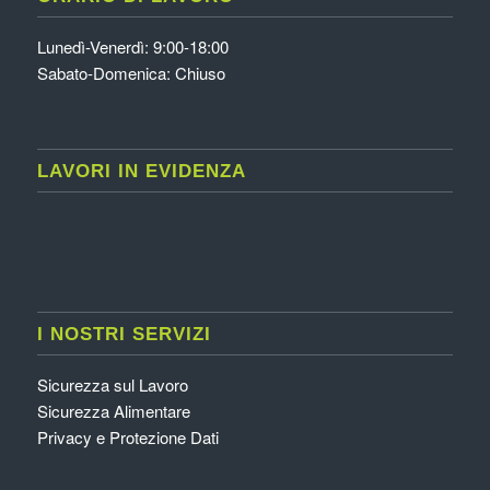
Lunedì-Venerdì: 9:00-18:00
Sabato-Domenica: Chiuso
LAVORI IN EVIDENZA
I NOSTRI SERVIZI
Sicurezza sul Lavoro
Sicurezza Alimentare
Privacy e Protezione Dati