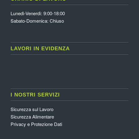
Lunedì-Venerdì: 9:00-18:00
Sabato-Domenica: Chiuso
LAVORI IN EVIDENZA
I NOSTRI SERVIZI
Sicurezza sul Lavoro
Sicurezza Alimentare
Privacy e Protezione Dati