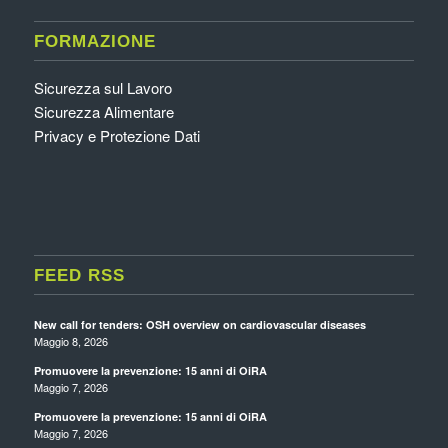
FORMAZIONE
Sicurezza sul Lavoro
Sicurezza Alimentare
Privacy e Protezione Dati
FEED RSS
New call for tenders: OSH overview on cardiovascular diseases
Maggio 8, 2026
Promuovere la prevenzione: 15 anni di OiRA
Maggio 7, 2026
Promuovere la prevenzione: 15 anni di OiRA
Maggio 7, 2026