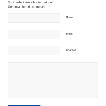
Vuoi partecipare alla discussione?
Sentitevi liberi di contribuire!
Nome
Email
Sito web