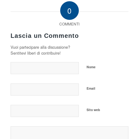
0
COMMENTI
Lascia un Commento
Vuoi partecipare alla discussione?
Sentitevi liberi di contribuire!
Nome
Email
Sito web