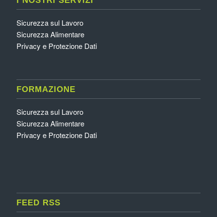
I NOSTRI SERVIZI
Sicurezza sul Lavoro
Sicurezza Alimentare
Privacy e Protezione Dati
FORMAZIONE
Sicurezza sul Lavoro
Sicurezza Alimentare
Privacy e Protezione Dati
FEED RSS