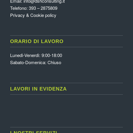
Email:
info@dshconsulting.it
Telefono: 393 – 2875809
Privacy & Cookie policy
ORARIO DI LAVORO
Lunedì-Venerdì: 9:00-18:00
Sabato-Domenica: Chiuso
LAVORI IN EVIDENZA