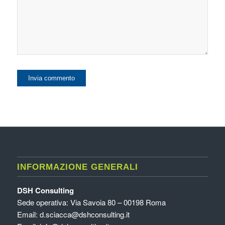
INFORMAZIONE GENERALI
DSH Consulting
Sede operativa: Via Savoia 80 – 00198 Roma
Email:
d.sciacca@dshconsulting.it