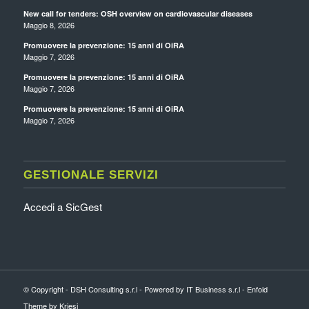
New call for tenders: OSH overview on cardiovascular diseases
Maggio 8, 2026
Promuovere la prevenzione: 15 anni di OiRA
Maggio 7, 2026
Promuovere la prevenzione: 15 anni di OiRA
Maggio 7, 2026
Promuovere la prevenzione: 15 anni di OiRA
Maggio 7, 2026
GESTIONALE SERVIZI
Accedi a SicGest
© Copyright - DSH Consulting s.r.l - Powered by IT Business s.r.l -
Enfold
Theme by Kriesi