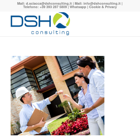
Mail:
d.sciacca@dshconsulting.it
| Mail:
info@dshconsulting.it
|
Telefono: +39 393 287 5809 |
Whatsapp
|
Cookie & Privacy